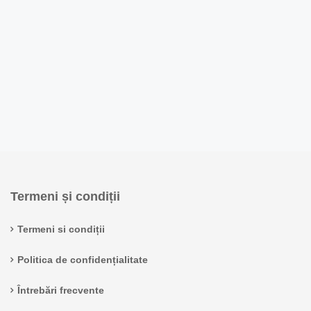
Termeni și condiții
Termeni si condiții
Politica de confidențialitate
Întrebări frecvente