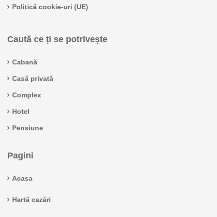
Politică cookie-uri (UE)
Caută ce ți se potrivește
Cabană
Casă privată
Complex
Hotel
Pensiune
Pagini
Acasa
Hartă cazări