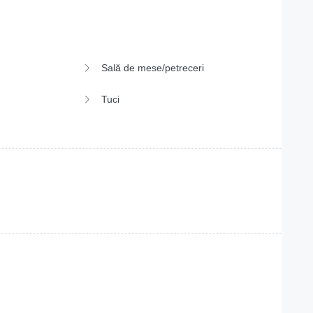
Sală de mese/petreceri
Tuci