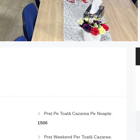
Preț Pe Toată Cazarea Pe Noapte:
1500
Preț Weekend Per Toată Cazarea: