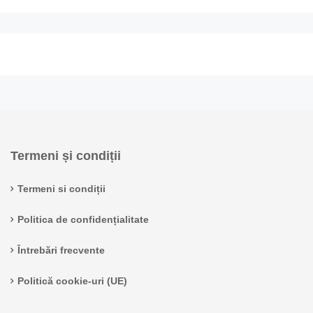
Termeni și condiții
Termeni si condiții
Politica de confidențialitate
Întrebări frecvente
Politică cookie-uri (UE)