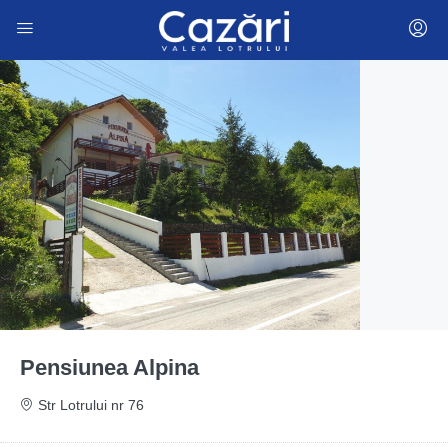
Pensiunea Alpina
Str Lotrului nr 76