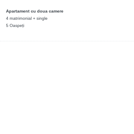
Apartament cu doua camere
4 matrimonial + single
5 Oaspeți