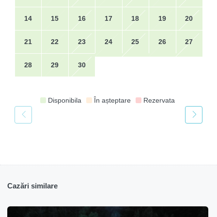
14
15
16
17
18
19
20
21
22
23
24
25
26
27
28
29
30
Disponibila
În așteptare
Rezervata
Cazări similare