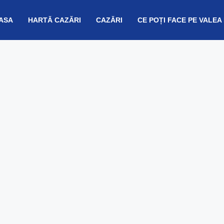
ASA
HARTĂ CAZĂRI
CAZĂRI
CE POȚI FACE PE VALEA