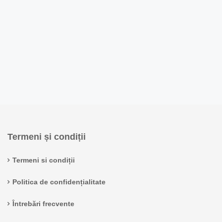
Termeni și condiții
Termeni si condiții
Politica de confidențialitate
Întrebări frecvente