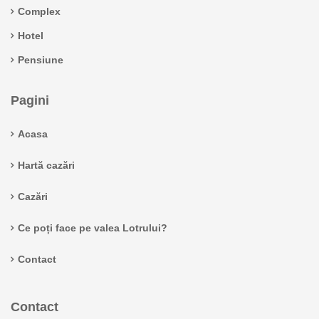
Complex
Hotel
Pensiune
Pagini
Acasa
Hartă cazări
Cazări
Ce poți face pe valea Lotrului?
Contact
Contact