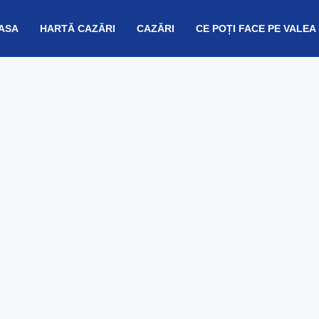
ASA
HARTĂ CAZĂRI
CAZĂRI
CE POȚI FACE PE VALEA