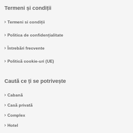
Termeni și condiții
Termeni si condiții
Politica de confidențialitate
Întrebări frecvente
Politică cookie-uri (UE)
Caută ce ți se potrivește
Cabană
Casă privată
Complex
Hotel