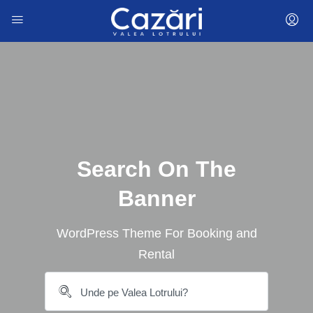
Search On The
Banner
WordPress Theme For Booking and
Rental