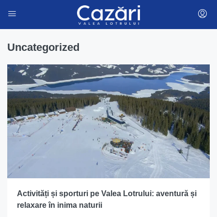
Uncategorized
Activități și sporturi pe Valea Lotrului: aventură și
relaxare în inima naturii