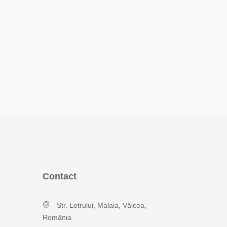
Contact
Str. Lotrului, Malaia, Vâlcea,
România