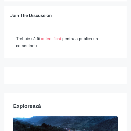
Join The Discussion
Trebuie să fii
autentificat
pentru a publica un
comentariu.
Explorează