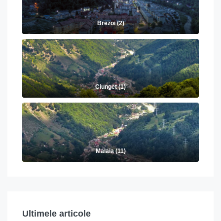
Brezoi (2)
Ciunget (1)
Malaia (11)
Ultimele articole