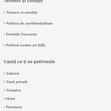
Termeni și condiții
Termeni si condiții
Politica de confidențialitate
Întrebări frecvente
Politică cookie-uri (UE)
Caută ce ți se potrivește
Cabană
Casă privată
Complex
Hotel
Pensiune