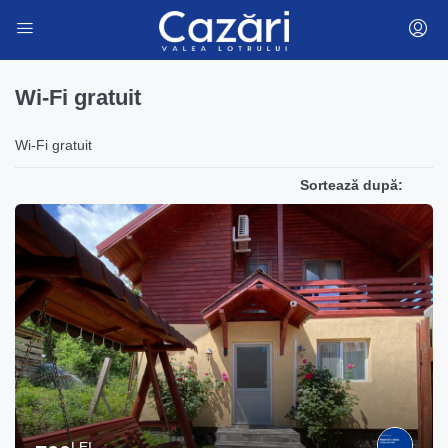
Wi-Fi gratuit
Wi-Fi gratuit
Sortează după:
LEI