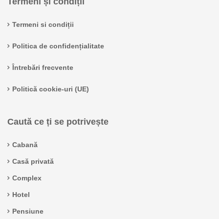
Termeni și condiții
Termeni si condiții
Politica de confidențialitate
Întrebări frecvente
Politică cookie-uri (UE)
Caută ce ți se potrivește
Cabană
Casă privată
Complex
Hotel
Pensiune