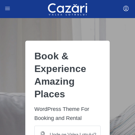
Book &
Experience
Amazing
Places
WordPress Theme For
Booking and Rental