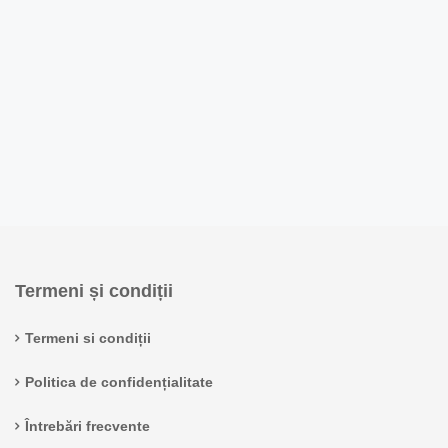
Termeni și condiții
Termeni si condiții
Politica de confidențialitate
Întrebări frecvente