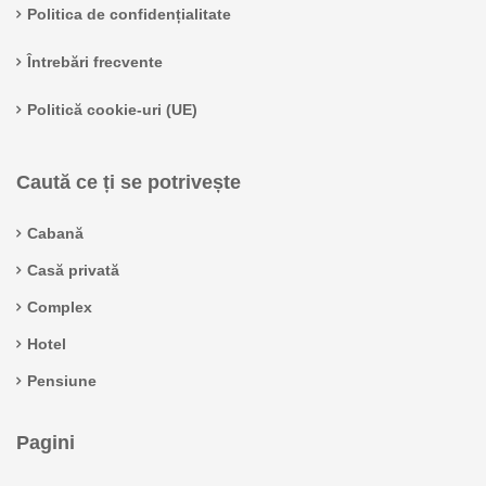
Politica de confidențialitate
Întrebări frecvente
Politică cookie-uri (UE)
Caută ce ți se potrivește
Cabană
Casă privată
Complex
Hotel
Pensiune
Pagini